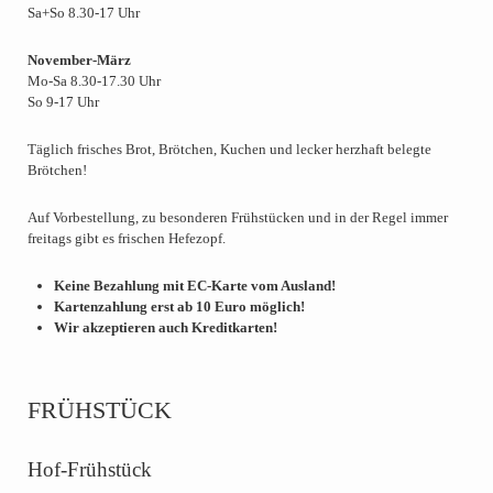
Sa+So 8.30-17 Uhr
November-März
Mo-Sa 8.30-17.30 Uhr
So 9-17 Uhr
Täglich frisches Brot, Brötchen, Kuchen und lecker herzhaft belegte
Brötchen!
Auf Vorbestellung, zu besonderen Frühstücken und in der Regel immer
freitags gibt es frischen Hefezopf.
Keine Bezahlung mit EC-Karte vom Ausland!
Kartenzahlung erst ab 10 Euro möglich!
Wir akzeptieren auch Kreditkarten!
FRÜHSTÜCK
Hof-Frühstück