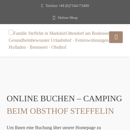
Telefon
+49 (0)7544-73400
Online-Shop
ONLINE BUCHEN – CAMPING
BEIM OBSTHOF STEFFELIN
Um Ihnen eine Buchung über unsere Homepage zu