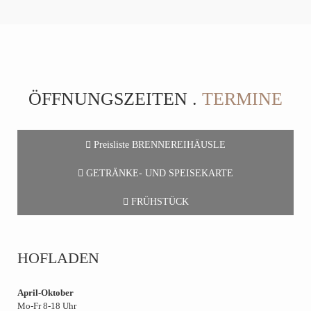
ÖFFNUNGSZEITEN .
TERMINE
Preisliste BRENNEREIHÄUSLE
GETRÄNKE- UND SPEISEKARTE
FRÜHSTÜCK
HOFLADEN
April-Oktober
Mo-Fr 8-18 Uhr