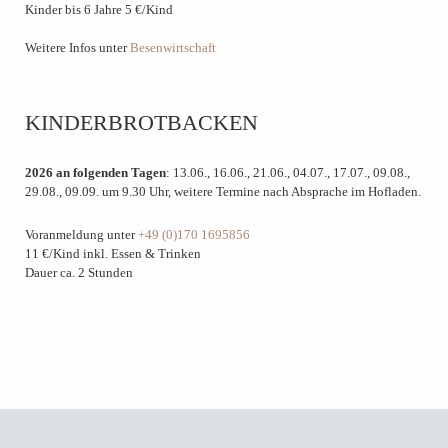
Kinder bis 6 Jahre 5 €/Kind
Weitere Infos unter
Besenwirtschaft
KINDERBROTBACKEN
2026 an folgenden Tagen
: 13.06., 16.06., 21.06., 04.07., 17.07., 09.08.,
29.08., 09.09. um 9.30 Uhr, weitere Termine nach Absprache im Hofladen.
Voranmeldung unter
+49 (0)170 1695856
11 €/Kind inkl. Essen & Trinken
Dauer ca. 2 Stunden