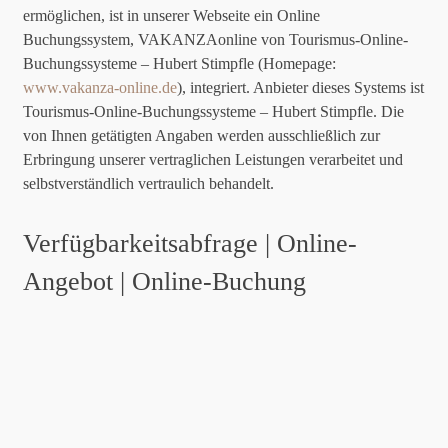
ermöglichen, ist in unserer Webseite ein Online
Buchungssystem, VAKANZAonline von Tourismus-Online-
Buchungssysteme – Hubert Stimpfle (Homepage:
www.vakanza-online.de
), integriert. Anbieter dieses Systems ist
Tourismus-Online-Buchungssysteme – Hubert Stimpfle. Die
von Ihnen getätigten Angaben werden ausschließlich zur
Erbringung unserer vertraglichen Leistungen verarbeitet und
selbstverständlich vertraulich behandelt.
Verfügbarkeitsabfrage | Online-
Angebot | Online-Buchung