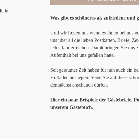
Was gibt es schöneres als zufriedene und 
Und wir freuen uns wenn es Ihnen bei uns ge
uns über all die lieben Postkarten, Briefe, Z
jedes Jahr erreichen. Damit bringen Sie uns
Aufenthalt bei uns gefallen hatte.
Seit geraumer Zeit haben für nun auch ein b
Hofladen ausliegen. Seien Sie auf diese schön
demnächst anschauen dürfen.
Hier ein paar Beispiele der Gästebriefe, 
unserem Gästebuch
.