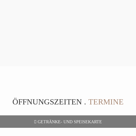
ÖFFNUNGSZEITEN .
TERMINE
GETRÄNKE- UND SPEISEKARTE