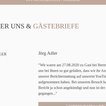
ER UNS &
GÄSTEBRIEFE
Jörg Adler
"Wir waren am 27.08.2020 zu Gast bei Ihre
uns bei Ihnen so gut gefallen, dass wir ihr
unserer Berichterstattung auf unserem
aufgenommen haben. Bei unserem Besuch hab
Bericht ja schon angekündigt und nun ist der
gegangen..."
WOMOVLOGGER bei YOU TU