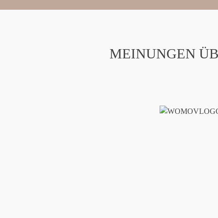
MEINUNGEN ÜB