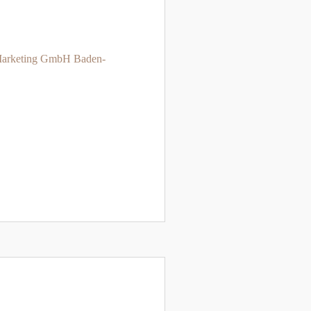
Marketing GmbH Baden-