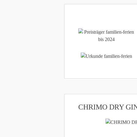
CHRIMO DRY GI