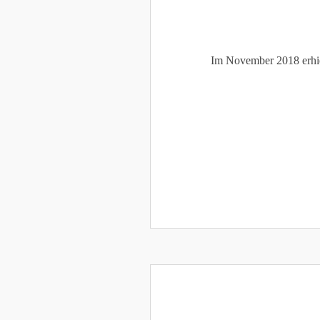
Im November 2018 erhie