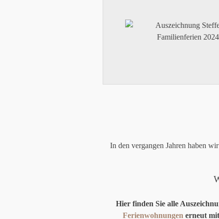
In den vergangen Jahren haben wir
W
Hier finden Sie alle Auszeich
Ferienwohnungen
erneut mit