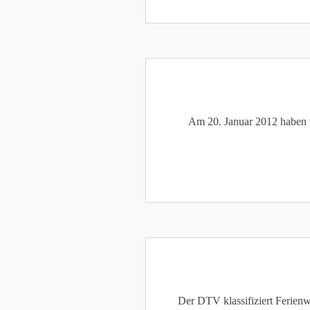
Am 20. Januar 2012 haben wi
Der DTV klassifiziert Ferienw