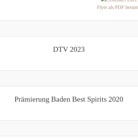
Flyer als PDF herunt
DTV 2023
Prämierung Baden Best Spirits 2020