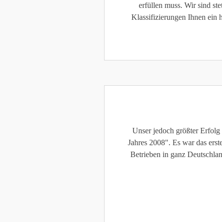
erfüllen muss. Wir sind s
Klassifizierungen Ihnen ein
Unser jedoch größter Erfolg
Jahres 2008". Es war das ers
Betrieben in ganz Deutschla