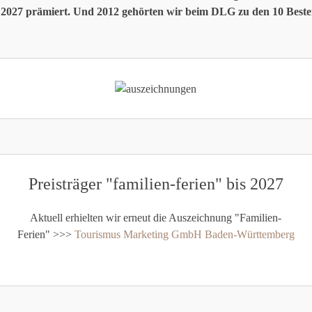
 2027 prämiert. Und 2012 gehörten wir beim DLG zu den 10 Beste
Preisträger "familien-ferien" bis 2027
Aktuell erhielten wir erneut die Auszeichnung "Familien-
Ferien" >>>
Tourismus Marketing GmbH Baden-Württemberg