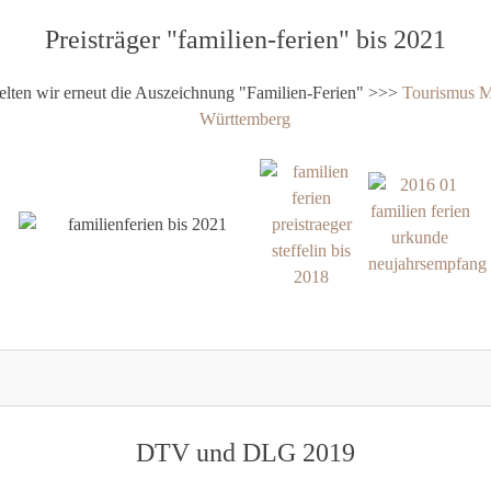
Preisträger "familien-ferien" bis 2021
lten wir erneut die Auszeichnung "Familien-Ferien" >>>
Tourismus 
Württemberg
DTV und DLG 2019